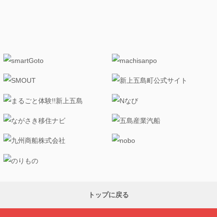
トップに戻る