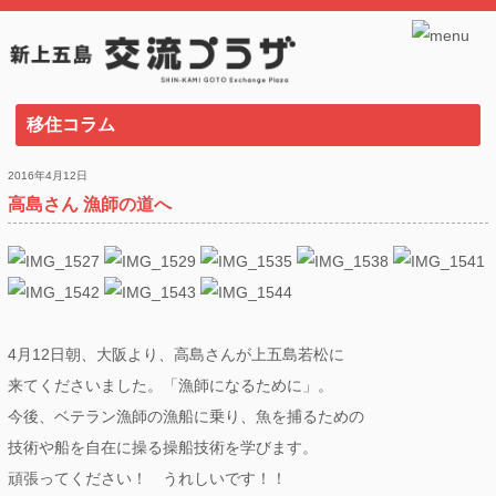
移住コラム
2016年4月12日
高島さん 漁師の道へ
4月12日朝、大阪より、高島さんが上五島若松に
来てくださいました。「漁師になるために」。
今後、ベテラン漁師の漁船に乗り、魚を捕るための
技術や船を自在に操る操船技術を学びます。
頑張ってください！ うれしいです！！