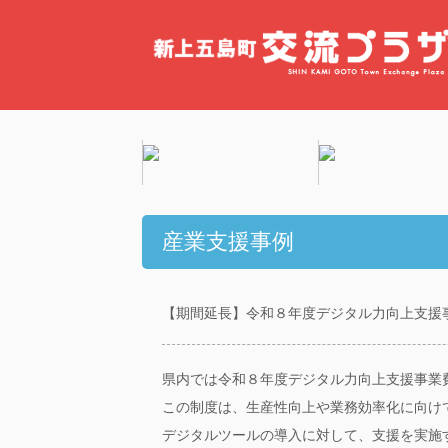
産業支援事例
【期間延長】令和８年度デジタル力向上支援
県内では令和８年度デジタル力向上支援事業
この制度は、生産性向上や業務効率化に向け
デジタルツールの導入に対して、支援を実施